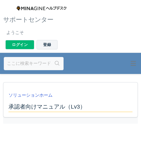
サポートセンター
ようこそ
ログイン
登録
ソリューションホーム
承認者向けマニュアル（Lv3）